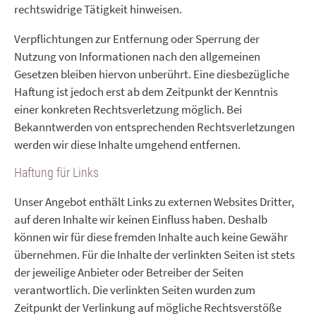
rechtswidrige Tätigkeit hinweisen.
Verpflichtungen zur Entfernung oder Sperrung der
Nutzung von Informationen nach den allgemeinen
Gesetzen bleiben hiervon unberührt. Eine diesbezügliche
Haftung ist jedoch erst ab dem Zeitpunkt der Kenntnis
einer konkreten Rechtsverletzung möglich. Bei
Bekanntwerden von entsprechenden Rechtsverletzungen
werden wir diese Inhalte umgehend entfernen.
Haftung für Links
Unser Angebot enthält Links zu externen Websites Dritter,
auf deren Inhalte wir keinen Einfluss haben. Deshalb
können wir für diese fremden Inhalte auch keine Gewähr
übernehmen. Für die Inhalte der verlinkten Seiten ist stets
der jeweilige Anbieter oder Betreiber der Seiten
verantwortlich. Die verlinkten Seiten wurden zum
Zeitpunkt der Verlinkung auf mögliche Rechtsverstöße