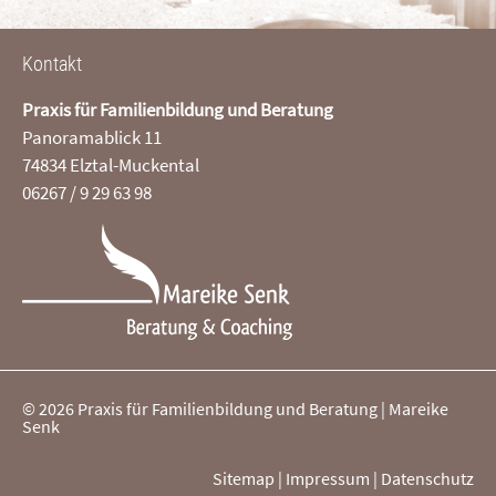
Kontakt
Praxis für Familienbildung und Beratung
Panoramablick 11
74834 Elztal-Muckental
06267 / 9 29 63 98
© 2026 Praxis für Familienbildung und Beratung | Mareike
Senk
Sitemap
|
Impressum
|
Datenschutz