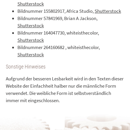
Shutterstock
Bildnummer 155802917, Africa Studio,
Shutterstock
Bildnummer 57841969, Brian A Jackson,
Shutterstock
Bildnummer 164047730, whiteisthecolor,
Shutterstock
Bildnummer 264160682 , whiteisthecolor,
Shutterstock
Sonstige Hinweises
Aufgrund der besseren Lesbarkeit wird in den Texten dieser
Website der Einfachheit halber nur die männliche Form
verwendet. Die weibliche Form ist selbstverständlich
immer mit eingeschlossen.