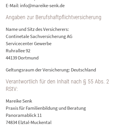
E-Mail: info@mareike-senk.de
Angaben zur Berufshaftpflichtversicherung
Name und Sitz des Versicherers:
Continetale Sachversicherung AG
Servicecenter Gewerbe
Ruhrallee 92
44139 Dortmund
Geltungsraum der Versicherung: Deutschland
Verantwortlich für den Inhalt nach § 55 Abs. 2
RStV:
Mareike Senk
Praxis für Familienbildung und Beratung
Panoramablick 11
74834 Elztal-Muckental