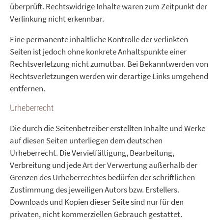
überprüft. Rechtswidrige Inhalte waren zum Zeitpunkt der
Verlinkung nicht erkennbar.
Eine permanente inhaltliche Kontrolle der verlinkten
Seiten ist jedoch ohne konkrete Anhaltspunkte einer
Rechtsverletzung nicht zumutbar. Bei Bekanntwerden von
Rechtsverletzungen werden wir derartige Links umgehend
entfernen.
Urheberrecht
Die durch die Seitenbetreiber erstellten Inhalte und Werke
auf diesen Seiten unterliegen dem deutschen
Urheberrecht. Die Vervielfältigung, Bearbeitung,
Verbreitung und jede Art der Verwertung außerhalb der
Grenzen des Urheberrechtes bedürfen der schriftlichen
Zustimmung des jeweiligen Autors bzw. Erstellers.
Downloads und Kopien dieser Seite sind nur für den
privaten, nicht kommerziellen Gebrauch gestattet.