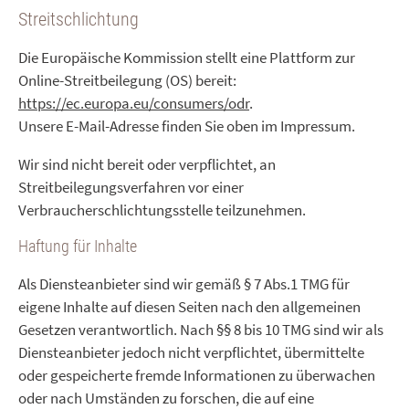
Streitschlichtung
Die Europäische Kommission stellt eine Plattform zur
Online-Streitbeilegung (OS) bereit:
https://ec.europa.eu/consumers/odr
.
Unsere E-Mail-Adresse finden Sie oben im Impressum.
Wir sind nicht bereit oder verpflichtet, an
Streitbeilegungsverfahren vor einer
Verbraucherschlichtungsstelle teilzunehmen.
Haftung für Inhalte
Als Diensteanbieter sind wir gemäß § 7 Abs.1 TMG für
eigene Inhalte auf diesen Seiten nach den allgemeinen
Gesetzen verantwortlich. Nach §§ 8 bis 10 TMG sind wir als
Diensteanbieter jedoch nicht verpflichtet, übermittelte
oder gespeicherte fremde Informationen zu überwachen
oder nach Umständen zu forschen, die auf eine