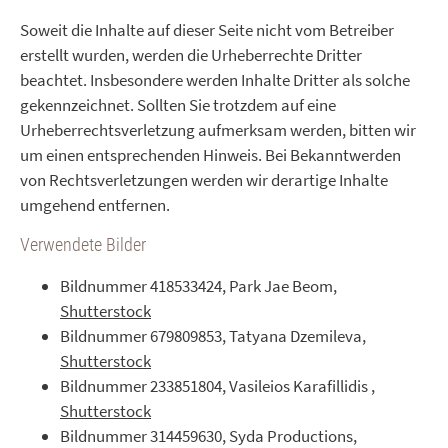
Soweit die Inhalte auf dieser Seite nicht vom Betreiber
erstellt wurden, werden die Urheberrechte Dritter
beachtet. Insbesondere werden Inhalte Dritter als solche
gekennzeichnet. Sollten Sie trotzdem auf eine
Urheberrechtsverletzung aufmerksam werden, bitten wir
um einen entsprechenden Hinweis. Bei Bekanntwerden
von Rechtsverletzungen werden wir derartige Inhalte
umgehend entfernen.
Verwendete Bilder
Bildnummer 418533424, Park Jae Beom,
Shutterstock
Bildnummer 679809853, Tatyana Dzemileva,
Shutterstock
Bildnummer 233851804, Vasileios Karafillidis ,
Shutterstock
Bildnummer 314459630, Syda Productions,