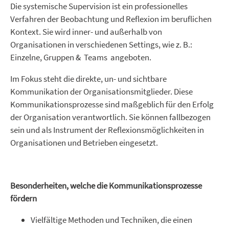
Die systemische Supervision ist ein professionelles
Verfahren der Beobachtung und Reflexion im beruflichen
Kontext. Sie wird inner- und außerhalb von
Organisationen in verschiedenen Settings, wie z. B.:
Einzelne, Gruppen & Teams angeboten.
Im Fokus steht die direkte, un- und sichtbare
Kommunikation der Organisationsmitglieder. Diese
Kommunikationsprozesse sind maßgeblich für den Erfolg
der Organisation verantwortlich. Sie können fallbezogen
sein und als Instrument der Reflexionsmöglichkeiten in
Organisationen und Betrieben eingesetzt.
Besonderheiten, welche die Kommunikationsprozesse
fördern
Vielfältige Methoden und Techniken, die einen