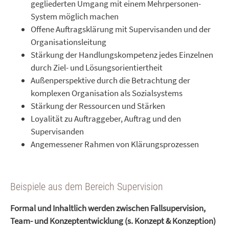
gegliederten Umgang mit einem Mehrpersonen-
System möglich machen
Offene Auftragsklärung mit Supervisanden und der
Organisationsleitung
Stärkung der Handlungskompetenz jedes Einzelnen
durch Ziel- und Lösungsorientiertheit
Außenperspektive durch die Betrachtung der
komplexen Organisation als Sozialsystems
Stärkung der Ressourcen und Stärken
Loyalität zu Auftraggeber, Auftrag und den
Supervisanden
Angemessener Rahmen von Klärungsprozessen
Beispiele aus dem Bereich Supervision
Formal und Inhaltlich werden zwischen Fallsupervision,
Team- und Konzeptentwicklung (s. Konzept & Konzeption)