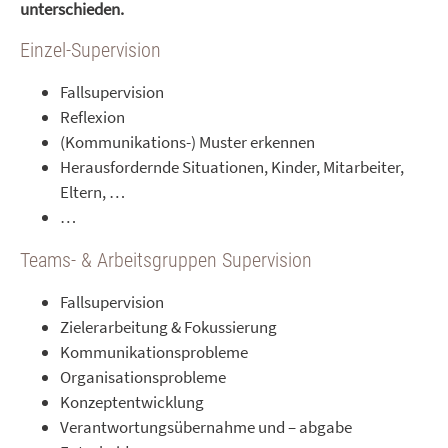
unterschieden.
Einzel-Supervision
Fallsupervision
Reflexion
(Kommunikations-) Muster erkennen
Herausfordernde Situationen, Kinder, Mitarbeiter,
Eltern, …
…
Teams- & Arbeitsgruppen Supervision
Fallsupervision
Zielerarbeitung & Fokussierung
Kommunikationsprobleme
Organisationsprobleme
Konzeptentwicklung
Verantwortungsübernahme und – abgabe