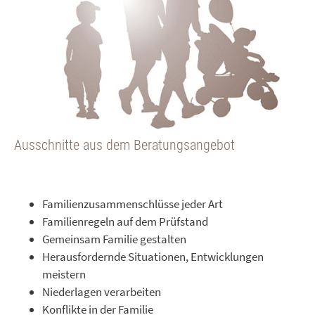
Ausschnitte aus dem Beratungsangebot
Familienzusammenschlüsse jeder Art
Familienregeln auf dem Prüfstand
Gemeinsam Familie gestalten
Herausfordernde Situationen, Entwicklungen
meistern
Niederlagen verarbeiten
Konflikte in der Familie