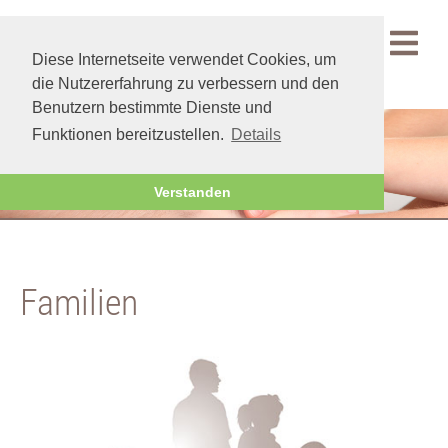
Menü
Diese Internetseite verwendet Cookies, um
die Nutzererfahrung zu verbessern und den
Benutzern bestimmte Dienste und
Funktionen bereitzustellen.
Details
Private Kunden
|
Gewerbliche Kunden
Verstanden
Familien