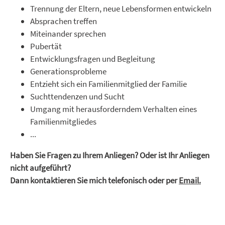
Trennung der Eltern, neue Lebensformen entwickeln
Absprachen treffen
Miteinander sprechen
Pubertät
Entwicklungsfragen und Begleitung
Generationsprobleme
Entzieht sich ein Familienmitglied der Familie
Suchttendenzen und Sucht
Umgang mit herausforderndem Verhalten eines
Familienmitgliedes
...
Haben Sie Fragen zu Ihrem Anliegen? Oder ist Ihr Anliegen
nicht aufgeführt?
Dann kontaktieren Sie mich telefonisch oder per
Email.