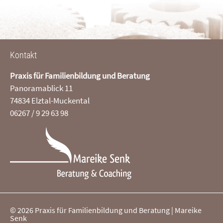
Kontakt
Praxis für Familienbildung und Beratung
Panoramablick 11
74834 Elztal-Muckental
06267 / 9 29 63 98
© 2026 Praxis für Familienbildung und Beratung | Mareike
Senk